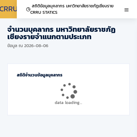
สถิติข้อมูลบุคลากร มหาวิทยาลัยราชภัฏเชียงราย
CRRU
CRRU STATICS
จำนวนบุคลากร มหาวิทยาลัยราชภัฏ
เชียงรายจำแนกตามประเภท
ข้อมูล ณ 2026-08-06
สถิติจำนวนข้อมูลบุคลากร
data loading...