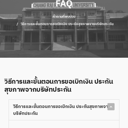
FAQ
คำถามที่พบบ่อย
วิธีการและขั้นตอนการขอเบิกเงิน ประกันสุขภาพจากบริษัทประกัน
วิธีการและขั้นตอนการขอเบิกเงิน ประกัน
สุขภาพจากบริษัทประกัน
วิธีการและขั้นตอนการขอเบิกเงิน ประกันสุขภาพจาก
บริษัทประกัน