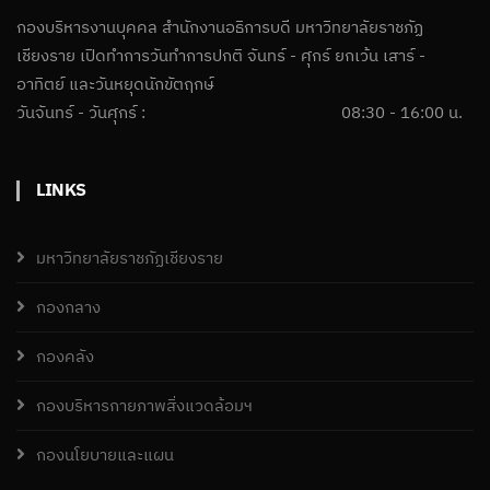
กองบริหารงานบุคคล สำนักงานอธิการบดี มหาวิทยาลัยราชภัฏ
เชียงราย เปิดทำการวันทำการปกติ จันทร์ - ศุกร์ ยกเว้น เสาร์ -
อาทิตย์ และวันหยุดนักขัตฤกษ์
วันจันทร์ - วันศุกร์ :
08:30 - 16:00 น.
LINKS
มหาวิทยาลัยราชภัฏเชียงราย
กองกลาง
กองคลัง
กองบริหารกายภาพสิ่งแวดล้อมฯ
กองนโยบายและแผน