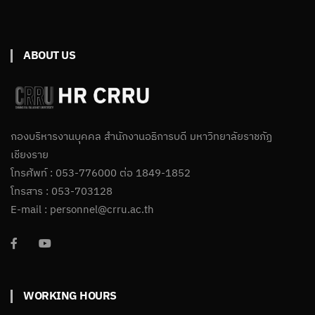
ABOUT US
กองบริหารงานบุคคล สำนักงานอธิการบดี มหาวิทยาลัยราชภัฏ
เชียงราย
โทรศัพท์ : 053-776000 ต่อ 1849-1852
โทรสาร : 053-703128
E-mail : personnel@crru.ac.th
WORKING HOURS