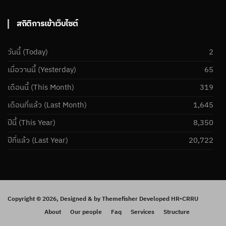
สถิติการเข้าเว็บไซต์
วันนี้ (Today)
2
เมื่อวานนี้ (Yesterday)
65
เดือนนี้ (This Month)
319
เดือนที่แล้ว (Last Month)
1,645
ปีนี้ (This Year)
8,350
ปีที่แล้ว (Last Year)
20,722
Copyright ©
2026, Designed & by
Themefisher
Developed HR-CRRU
About
Our people
Faq
Services
Structure