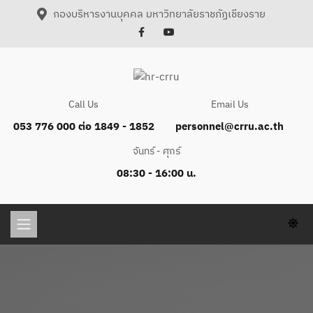
กองบริหารงานบุคคล มหาวิทยาลัยราชภัฏเชียงราย
Call Us
Email Us
053 776 000 ต่อ 1849 - 1852
personnel@crru.ac.th
จันทร์ - ศุกร์
08:30 - 16:00 น.