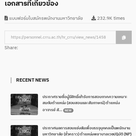
เอกสารที่เกี่ยวข้อง
แบบฟอร์มใบสมัครพนักงานมหาวิทยาลัย
232.9K times
Share:
RECENT NEWS
ประกาศรายชื่อผู้มีสิทธิ์เข้ารับการสอบภาคความเหมาะ
ข่าวรับ
สมกับตำแหน่ง (สอบสอนและสัมภาษณ์) ตำแหน่ง
สมัคร
อาจารย์ สั...
NEW
ประกาศผลการสอบแข่งขันเพื่อบรรจุบุคคลเป็นพนักงาน
ข่าวรับ
มหาวิทยาลัย (ชั่วคราว) ตำแหน่งพยาบาลเวชปฏิบัติ (NP)