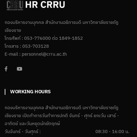
กองบริหารงานบุคคล สำนักงานอธิการบดี มหาวิทยาลัยราชภัฏ
เชียงราย
โทรศัพท์ : 053-776000 ต่อ 1849-1852
โทรสาร : 053-703128
E-mail : personnel@crru.ac.th
WORKING HOURS
กองบริหารงานบุคคล สำนักงานอธิการบดี มหาวิทยาลัยราชภัฏ
เชียงราย เปิดทำการวันทำการปกติ จันทร์ - ศุกร์ ยกเว้น เสาร์ -
อาทิตย์ และวันหยุดนักขัตฤกษ์
วันจันทร์ - วันศุกร์ :
08:30 - 16:00 น.