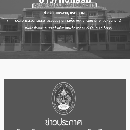
ข่าว/กิจกรรม
ข่าวรับสมัครงาน/ประกาศผล
รับสมัครสอบคัดเลือกเพื่อบรรจุ บุคคลเป็นพนักงานมหาวิทยาลัย (ชั่วคราว)
สังกัดสำนักบริหารทรัพย์สินและจัดหารายได้ จำนวน 1 อัตรา