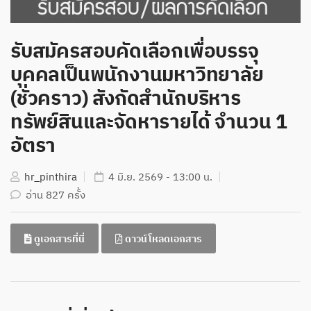
รับสมัครสอบคัดเลือกเพื่อบรรจุ
บุคคลเป็นพนักงานมหาวิทยาลัย
(ชั่วคราว) สังกัดสำนักบริหาร
ทรัพย์สินและจัดหารายได้ จำนวน 1
อัตรา
hr_pinthira
4 มิ.ย. 2569 - 13:00 น.
อ่าน 827 ครั้ง
ดูเอกสารที่นี่
ดาวน์โหลดเอกสาร