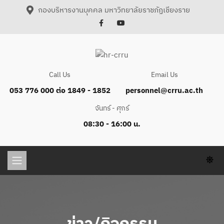
กองบริหารงานบุคคล มหาวิทยาลัยราชภัฏเชียงราย
Call Us
Email Us
053 776 000 ต่อ 1849 - 1852
personnel@crru.ac.th
จันทร์ - ศุกร์
08:30 - 16:00 น.