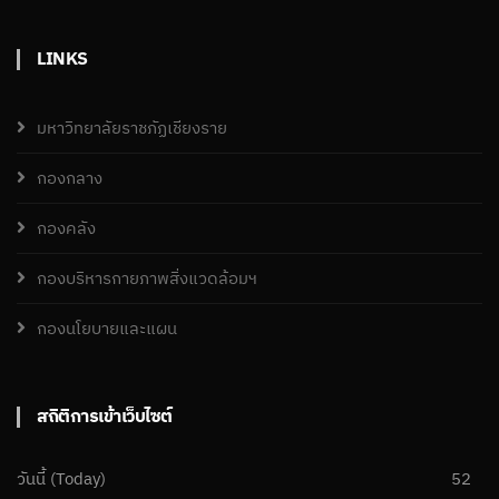
LINKS
มหาวิทยาลัยราชภัฏเชียงราย
กองกลาง
กองคลัง
กองบริหารกายภาพสิ่งแวดล้อมฯ
กองนโยบายและแผน
สถิติการเข้าเว็บไซต์
วันนี้ (Today)
52