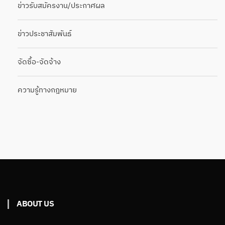
ข่าวรับสมัครงาน/ประกาศผล
ข่าวประชาสัมพันธ์
จัดซื้อ-จัดจ้าง
ความรู้ทางกฎหมาย
ABOUT US